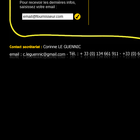
Pour recevoir les dernières infos,
saisissez votre email :